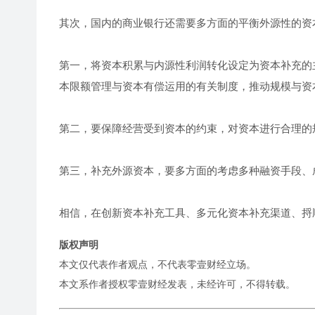
其次，国内的商业银行还需要多方面的平衡外源性的资
第一，将资本积累与内源性利润转化设定为资本补充的
本限额管理与资本有偿运用的有关制度，推动规模与资
第二，要保障经营受到资本的约束，对资本进行合理的
第三，补充外源资本，要多方面的考虑多种融资手段、
相信，在创新资本补充工具、多元化资本补充渠道、捋
版权声明
本文仅代表作者观点，不代表零壹财经立场。
本文系作者授权零壹财经发表，未经许可，不得转载。