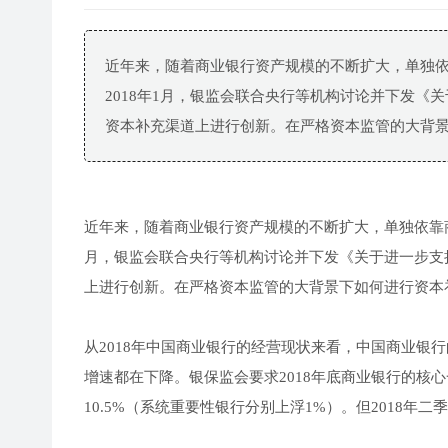
近年来，随着商业银行资产规模的不断扩大，单独
2018年1月，银监会联合央行等机构讨论并下发
资本补充渠道上进行创新。在严格资本监管的大背景下
近年来，随着商业银行资产规模的不断扩大，单独依靠商
月，银监会联合央行等机构讨论并下发《关于进一步支
上进行创新。在严格资本监管的大背景下如何进行资本
从2018年中国商业银行的经营现状来看，中国商业银
增速都在下降。银保监会要求2018年底商业银行的核心
10.5%（系统重要性银行分别上浮1%）。但2018年二季