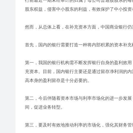
行前最近一期末经审计的归属于母公司普通股股东的每
股东权益，侵害中小股东的利益，有效保护了中小投资
然而，从总体上看，在补充资本方面，中国商业银行仍
首先，国内的银行需要打造一种将内部积累的资本补充
第一，我国的银行机构需不断发挥银行自身的盈利效用
充资本。目前，国内银行主要还是通过留存净利润的内
高本身的盈利留存是十分必要的。
第二，今后伴随着资本市场与利率市场化的进一步发展
间，促进业务转型。
第三，要及时有效地推动利率的市场化，强化其财务管