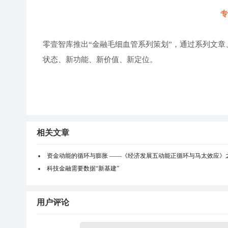
专
零壹智库推出“金融毛细血管系列策划”，通过系列文章
状态、新功能、新价值、新定位。
相关文章
资金动能的循环与膨胀 ——《经济发展五动能正循环与马太效应》
科技金融需要数据“新基建”
用户评论