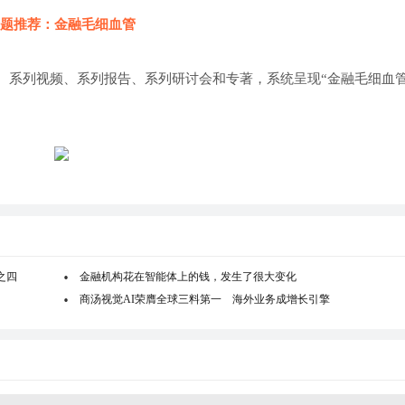
题推荐：金融毛细血管
、系列视频、系列报告、系列研讨会和专著，系统呈现“金融毛细血管
之四
金融机构花在智能体上的钱，发生了很大变化
商汤视觉AI荣膺全球三料第一 海外业务成增长引擎