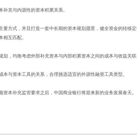
本补充与内源性的资本积累关系。
主要方式，并且打造一套中长期的资本规划愿景，健全资金的转移定
本相互匹配。
规划，均衡考虑外部补充资本与内部积累资本之间的成本与收益关联
成本与资本工具的关系，合理挑选适宜的外源性融资工具类型。
顺资本补充监管要求之后，中国商业银行将迎来新的业务发展春天。