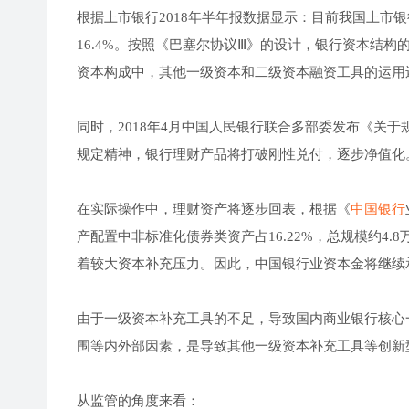
根据上市银行2018年半年报数据显示：目前我国上市银
16.4%。按照《巴塞尔协议Ⅲ》的设计，银行资本结构的最
资本构成中，其他一级资本和二级资本融资工具的运用
同时，2018年4月中国人民银行联合多部委发布《关
规定精神，银行理财产品将打破刚性兑付，逐步净值化
在实际操作中，理财资产将逐步回表，根据《
中国银行
产配置中非标准化债券类资产占16.22%，总规模约4.
着较大资本补充压力。因此，中国银行业资本金将继续
由于一级资本补充工具的不足，导致国内商业银行核心
围等内外部因素，是导致其他一级资本补充工具等创新
从监管的角度来看：