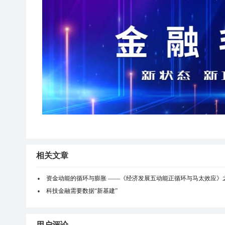
相关文章
资金动能的循环与膨胀 ——《经济发展五动能正循环与马太效应》
科技金融需要数据“新基建”
用户评论