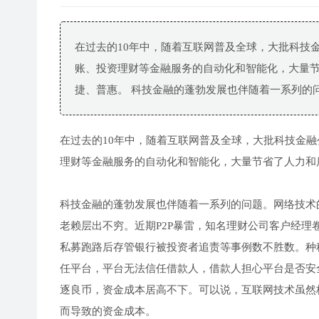
在过去的10年中，随着互联网普及全球，大批科技
账、投资理财等金融服务的自动化和智能化，大量
捷、普惠。 科技金融的蓬勃发展也伴随着一系列的问题
在过去的10年中，随着互联网普及全球，大批科技金
理财等金融服务的自动化和智能化，大量节省了人力和
科技金融的蓬勃发展也伴随着一系列的问题。网络技术
老赖层出不穷。近期P2P暴雷，知名理财公司客户经理
私募跑路后存管银行被投资者追责等事例数不胜数。种
任平台，平台无法信任借款人，借款人担心平台是否安
逐良币，资金成本居高不下。可以说，互联网技术虽然
而导致的资金成本。