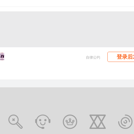
登录后
自律公约