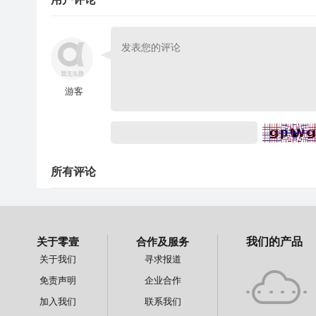
游客
所有评论
关于零壹
合作及服务
我们的产品
关于我们
寻求报道
免责声明
企业合作
加入我们
联系我们