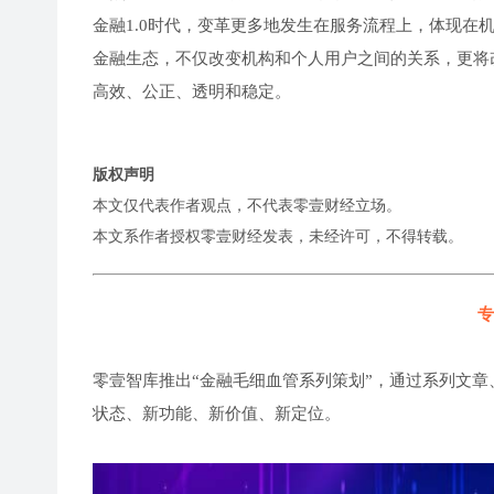
金融1.0时代，变革更多地发生在服务流程上，体现在
金融生态，不仅改变机构和个人用户之间的关系，更将
高效、公正、透明和稳定。
版权声明
本文仅代表作者观点，不代表零壹财经立场。
本文系作者授权零壹财经发表，未经许可，不得转载。
专
零壹智库推出“金融毛细血管系列策划”，通过系列文章
状态、新功能、新价值、新定位。