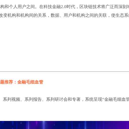
机构和个人用户之间。在科技金融2.0时代，区块链技术将广泛而深刻
改变机构和机构间的关系，数据、用户和机构之间的关联，使生态系
题推荐：金融毛细血管
、系列视频、系列报告、系列研讨会和专著，系统呈现“金融毛细血管