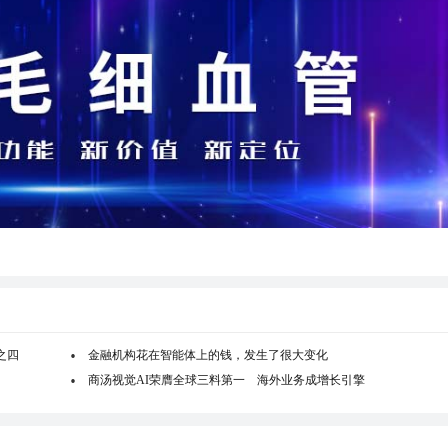
之四
金融机构花在智能体上的钱，发生了很大变化
商汤视觉AI荣膺全球三料第一 海外业务成增长引擎