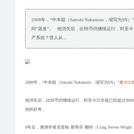
2008年，“中本聪（Satoshi Nakamoto，
间“蒸发”。 他消失后，比特币仍继续运行，时至今
产系统？世人从...
2008年，“中本聪（Satoshi Nakamoto，缩写为SN）”发
布比
他消失后，比特币仍继续运行，时至今日市值已经超过90
份的好奇。
6年后，澳洲学者克雷格·斯蒂芬·赖特（Craig Steven