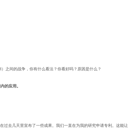
（BCH）之间的战争，你有什么看法？你看好吗？原因是什么？
围内的应用。
在过去几天里宣布了一些成果。我们一直在为我的研究申请专利。这能让