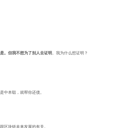
是。但我不想为了别人去证明
。我为什么想证明？
自己是中本聪，就帮你还债。
跟区块链未来发展的有关。