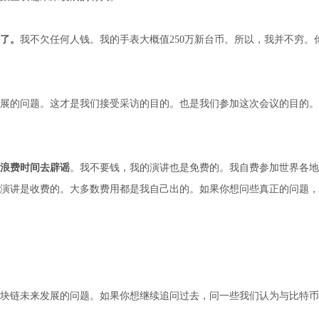
了。
我不欠任何人钱。我的手表大概值250万新台币。所以，我并不穷。
展的问题。这才是我们接受采访的目的。也是我们参加这次会议的目的。
浪费时间去辟谣
。我不要钱，我的演讲也是免费的。我自费参加世界各地
们的演讲是收费的。大多数费用都是我自己出的。如果你想问些真正的问题
块链未来发展的问题。如果你想继续追问过去，问一些我们认为与比特币