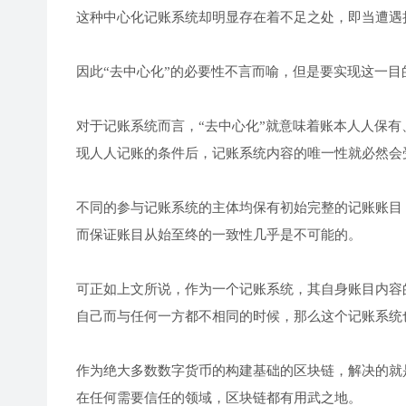
这种中心化记账系统却明显存在着不足之处，即当遭遇
因此“去中心化”的必要性不言而喻，但是要实现这一目
对于记账系统而言，“去中心化”就意味着账本人人保
现人人记账的条件后，记账系统内容的唯一性就必然会
不同的参与记账系统的主体均保有初始完整的记账账目
而保证账目从始至终的一致性几乎是不可能的。
可正如上文所说，作为一个记账系统，其自身账目内容
自己而与任何一方都不相同的时候，那么这个记账系统
作为绝大多数数字货币的构建基础的区块链，解决的就
在任何需要信任的领域，区块链都有用武之地。