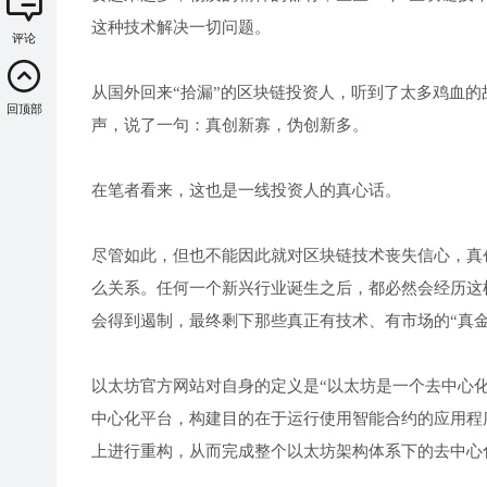
这种技术解决一切问题。
评论
从国外回来“拾漏”的区块链投资人，听到了太多鸡血
回顶部
声，说了一句：真创新寡，伪创新多。
在笔者看来，这也是一线投资人的真心话。
尽管如此，但也不能因此就对区块链技术丧失信心，真
么关系。任何一个新兴行业诞生之后，都必然会经历这
会得到遏制，最终剩下那些真正有技术、有市场的“真金
以太坊官方网站对自身的定义是“以太坊是一个去中心
中心化平台，构建目的在于运行使用智能合约的应用程
上进行重构，从而完成整个以太坊架构体系下的去中心