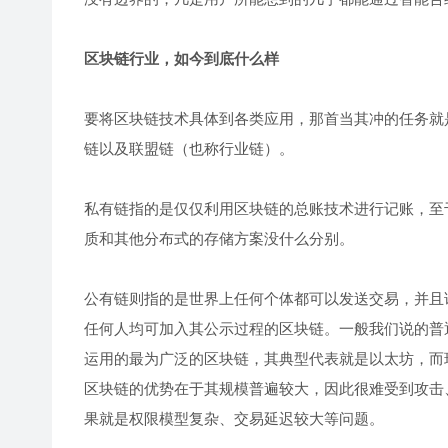
区块链行业，如今到底什么样
要将区块链技术具体到各类应用，那首当其冲的任务就
链以及联盟链（也称行业链）。
私有链指的是仅仅利用区块链的总账技术进行记账，至
质和其他分布式的存储方案没什么分别。
公有链则指的是世界上任何个体都可以发送交易，并且
任何人均可加入其公示过程的区块链。一般我们说的普
运用的最为广泛的区块链，其典型代表就是以太坊，而
区块链的优势在于其规模普遍较大，因此很难受到攻击
果就是权限模型复杂、交易延迟较大等问题。