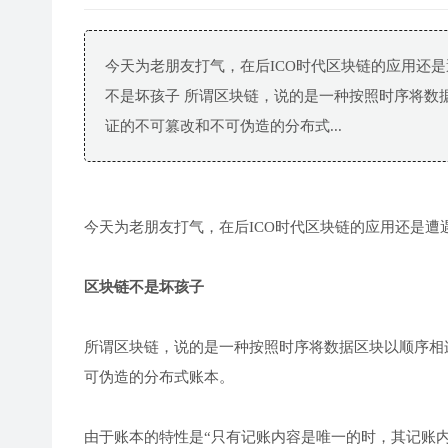
今天为老朋友打气，在后ICO时代区块链的应用还是遭遇了
不是坏孩子 所谓区块链，说的是一种按照时序将数
证的不可篡改和不可伪造的分布式...
今天为老朋友打气，在后ICO时代区块链的应用还是遭遇了很
区块链不是坏孩子
所谓区块链，说的是一种按照时序将数据区块以顺序相
可伪造的分布式账本。
由于账本的特性是“只有记账内容是唯一的时，其记账