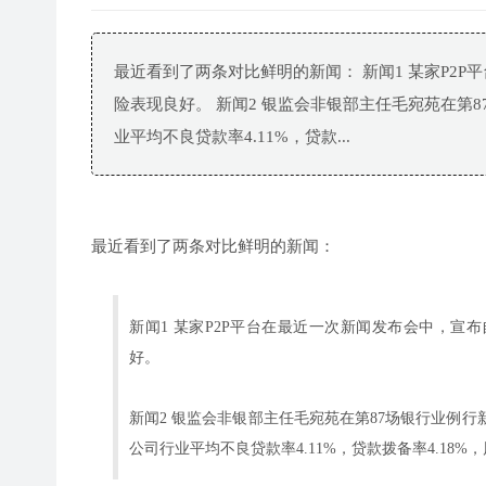
最近看到了两条对比鲜明的新闻： 新闻1 某家P2P
险表现良好。 新闻2 银监会非银部主任毛宛苑在第8
业平均不良贷款率4.11%，贷款...
最近看到了两条对比鲜明的新闻：
新闻1 某家P2P平台在最近一次新闻发布会中，宣布
好。
新闻2 银监会非银部主任毛宛苑在第87场银行业例行
公司行业平均不良贷款率4.11%，贷款拨备率4.18