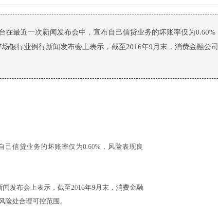
平台在最近一次新闻发布会中，宣布自己信贷业务的坏账率仅为0.60%
7场银行业例行新闻发布会上表示，截至2016年9月末，消费金融公
自己信贷业务的坏账率仅为0.60%，风险表现良
新闻发布会上表示，截至2016年9月末，消费金融
%，风险处合理可控范围。