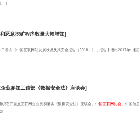
，]
和恶意挖矿程序数量大幅增加]
1日发布《中国互联网站发展状况及其安全报告（2018）》，报告中指出2017年中国
家企业参加工信部《数据安全法》座谈会]
组织召开重点互联网企业贯彻落实《数据安全法》座谈会。
中国互联网协会
、中国信
]