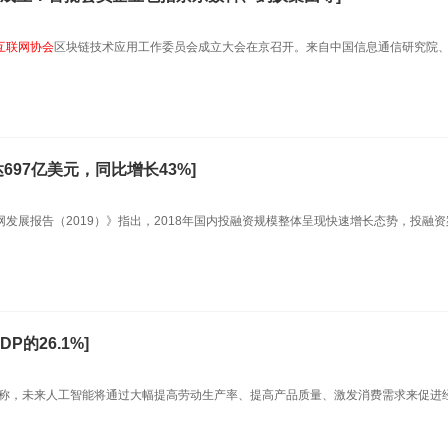
互联网协会
区块链技术应用工作委员会成立大会在京召开。来自中国信息通信研究院
697亿美元，同比增长43%]
发展报告（2019）》指出，2018年国内投融资规模整体呈现快速增长态势，投融
P的26.1%]
称，未来人工智能将通过大幅提高劳动生产率、提高产品质量、激发消费需求来促进