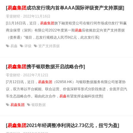
[
易鑫
集团
成功发行境内首单AAA国际评级资产支持票据]
零壹财经 · 2022年11月16日
[11月16日讯，近日，
易鑫
集团
旗下融资租赁公司在银行间市场成功发行“和赢
商业保理（深圳）有限公司2022年度第一期
易鑫
应收账款定向资产支持票据
（债券通）”项目，总发行规模达人民币9亿元，此次发行系]
易鑫
评级
资产支持票据
[
易鑫
集团
携手银联数据开启战略合作]
零壹财经 · 2022年7月12日
[7月12日讯，近日，
易鑫
集团
（02858.HK）与银联数据服务有限公司签署协
议，双方将以平台赋能、联合运营、价值深耕等形式分阶段推进，全面开启汽
车生态战略合作。藉由此次合作，
易鑫
有望发挥金融科技优势]
易鑫集团
银联数据
[
易鑫
集团
2021年经调整净利润达2.73亿元，扭亏为盈]