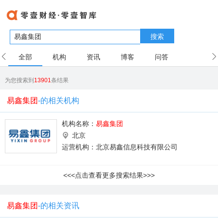
搜索
全部
机构
资讯
博客
问答
用户
为您搜索到
13901
条结果
易鑫集团
-的相关机构
机构名称：
易鑫集团
北京
运营机构：北京易鑫信息科技有限公司
<<<点击查看更多搜索结果>>>
易鑫集团
-的相关资讯