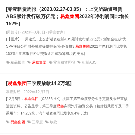
[零壹租赁周报（2023.02.27-03.05）：上交所融资租赁
ABS累计发行破万亿元；
易鑫
集团
2022年净利润同比增长
152%]
[周懿伶] · 2023年3月6日
· [零壹智库]
[【图片】一周速览1 上交所融资租赁ABS累计发行破万亿元2 浙银金租获“为
SPV项目公司对外融资提供担保”业务资格3
易鑫
集团
2022年净利润同比增长
152%4 汇丰银行协助交银金租成功筹组境内美元]
精品报告
易鑫集团
零壹租赁周报
租赁ABS
[
易鑫
集团
三季度放款14.2万笔]
零壹财经 · 2022年12月7日
[12月5日，
易鑫
集团
（02858.HK）披露了第三季度部分业务更新及未经审核
运营资料。公告显示，第三季度
易鑫
实现汽车融资交易（包括新乘用车及二手
乘用车）14.2万笔，汽车融资额同比增长9.4%，达]
易鑫集团
三季度
放款