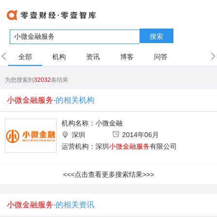
搜索
全部
机构
资讯
博客
问答
用户
为您搜索到
32032
条结果
小微金融服务
-的相关机构
机构名称：
小微金融
深圳
2014年06月
运营机构：深圳
小微金融服务
有限公司
<<<点击查看更多搜索结果>>>
小微金融服务
-的相关资讯