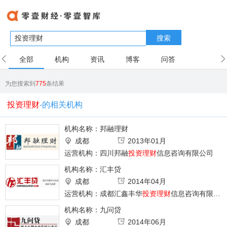
搜索
全部
机构
资讯
博客
问答
用户
为您搜索到
775
条结果
投资理财
-的相关机构
机构名称：
邦融理财
成都
2013年01月
运营机构：四川邦融
投资理财
信息咨询有限公司
机构名称：
汇丰贷
成都
2014年04月
运营机构：成都汇鑫丰华
投资理财
信息咨询有限公司
机构名称：
九问贷
成都
2014年06月