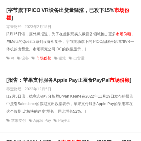
[字节旗下PICO VR设备出货量猛涨，已攻下15%
市场份
额
]
零壹财经 · 2023年2月15日
[2月15日讯，据外媒报道，为了在虚拟现实头戴设备领域抢占更多
市场份额
，
与Meta的Quest 2系列设备相竞争，字节跳动旗下的 PICO品牌开始增加VR一
体机的出货量。市场研究公司IDC的数据显示，]
vr
设备
市场份额
猛涨
出货量
[报告：苹果支付服务Apple Pay正蚕食PayPal
市场份额
]
零壹财经 · 2022年12月5日
[12月5日讯，德意志银行分析师Bryan Keane在2022年11月29日发布的报告
中援引Salesforce的假期支出数据表示，苹果支付服务Apple Pay的采用率在
这个假期以“极快的速度”增长，同比增长52%。]
苹果支付
Apple Pay
PayPal