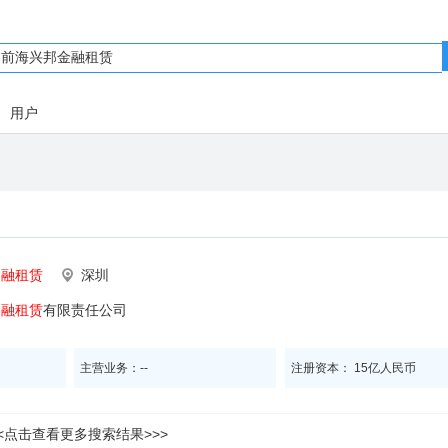
用户
金融租赁
深圳
金融租赁
有限责任公司
主营业务：--
注册资本： 15亿人民币
<<点击查看更多搜索结果>>>