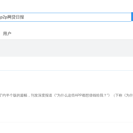
用户
了约半个版的篇幅，刊发深度报道《“为什么这些APP都想借钱给我？”》（下称《为什