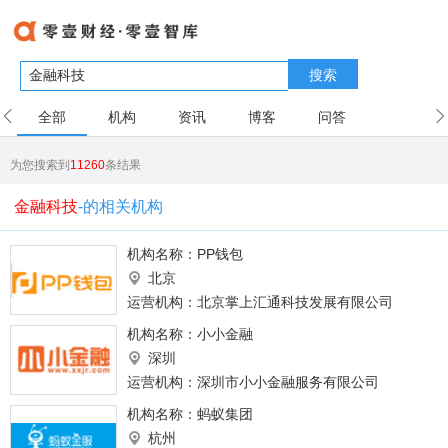
搜索
全部
机构
资讯
博客
问答
用户
为您搜索到
11260
条结果
金融科技
-的相关机构
机构名称：
PP钱包
北京
运营机构：北京掌上汇通科技发展有限公司
机构名称：
小小金融
深圳
运营机构：深圳市小小金融服务有限公司
机构名称：
蚂蚁集团
杭州