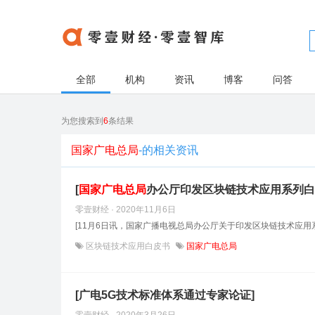
全部
机构
资讯
博客
问答
为您搜索到
6
条结果
国家广电总局
-的相关资讯
[
国家广电总局
办公厅印发区块链技术应用系列白
零壹财经 · 2020年11月6日
[11月6日讯，国家广播电视总局办公厅关于印发区块链技术应用
区块链技术应用白皮书
国家广电总局
[广电5G技术标准体系通过专家论证]