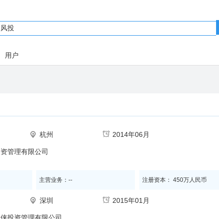
用户
杭州
2014年06月
投
资管理有限公司
主营业务：--
注册资本： 450万人民币
深圳
2015年01月
投
侠投资管理有限公司