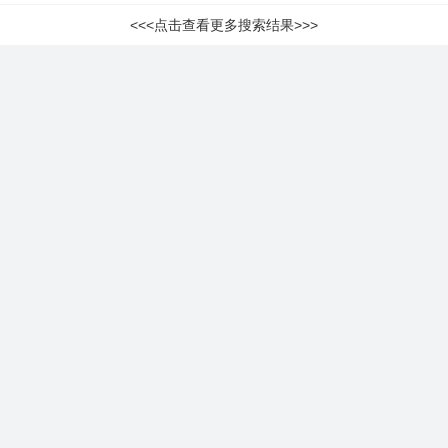
<<<点击查看更多搜索结果>>>