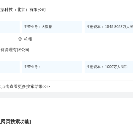
数据科技（北京）有限公司
主营业务：大数据
注册资本： 1545.8053万人
l
杭州
投资管理有限公司
主营业务：--
注册资本： 1000万人民币
<<点击查看更多搜索结果>>>
网页搜索功能]