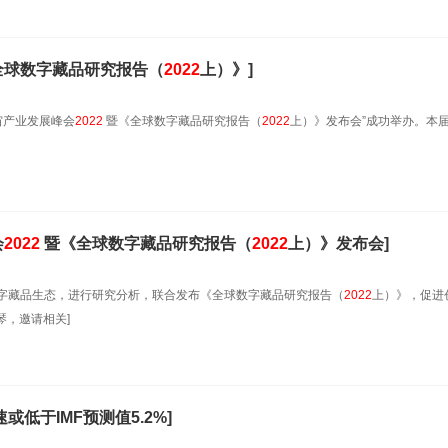
全球数字藏品研究报告（
2022
上）》]
宙产业发展峰会
2022
暨《全球数字藏品研究报告（
2022
上）》发布会”成功举办。本
会
2022
暨《全球数字藏品研究报告（
2022
上）》发布会]
中国数字藏品生态，进行研究分析，联合发布《全球数字藏品研究报告（
2022
上）》，促进
，邀请相关]
或低于IMF预测值5.2%]