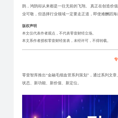
鹊，鸿鹄却从来都是一往无前的飞翔。 真正在创造价
业可敬，但选择行业领域一定要走正道，即使难酬蹈海
版权声明
本文仅代表作者观点，不代表零壹财经立场。
本文系作者授权零壹财经发表，未经许可，不得转载。
专
零壹智库推出“金融毛细血管系列策划”，通过系列文章
状态、新功能、新价值、新定位。