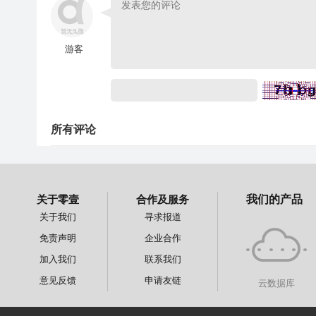
游客
所有评论
关于零壹
合作及服务
我们的产品
关于我们
寻求报道
免责声明
企业合作
加入我们
联系我们
意见反馈
申请友链
云数据库