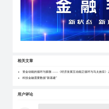
相关文章
资金动能的循环与膨胀 ——《经济发展五动能正循环与马太效应》
科技金融需要数据“新基建”
用户评论