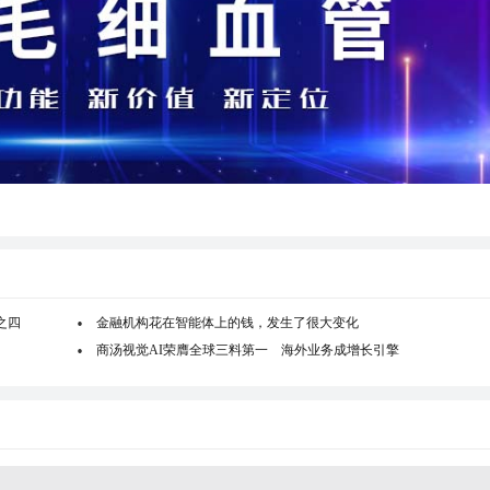
之四
金融机构花在智能体上的钱，发生了很大变化
商汤视觉AI荣膺全球三料第一 海外业务成增长引擎