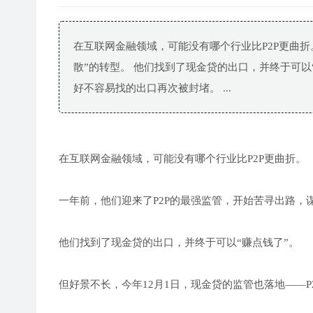
在互联网金融领域，可能没有哪个行业比P2P更曲折
散”的转型。 他们找到了现金贷的出口，并终于可以“
好不容易找的出口再次被封堵。 ...
在互联网金融领域，可能没有哪个行业比P2P更曲折。
一年前，他们迎来了P2P的最强监管，开始苦寻出路，谋
他们找到了现金贷的出口，并终于可以“赚点钱了”。
但好景不长，今年12月1日，现金贷的监管也落地——P