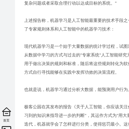
复杂问题或者采取合理行动以达成目标的系统。"
上述报告称，机器学习是人工智能最重要的技术手段之
了专家规则体系和人工智能中的机器学习技术：
现代机器学习是一个始于大量数据的统计学过程，试图
从数据中学习的方式与过去的"专家系统"人工智能研
用于做出决策的规则和标准，随后将这些规则转化为软
方式自行寻找能够在实践中发挥功效的决策流程。
也就是说，机器学习通过分析大数据，能预测用户行为
极客公园在其发布的报告《关于人工智能，你应该关注
习到的知识来指导进一步的判断"，其运作方式为"用
首页
迭代，机器就学会了怎样进行分类，使得惩罚最小。这