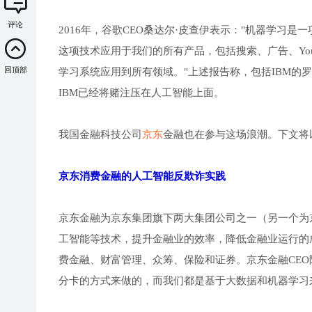
评论
2016年，谷歌CEO桑达尔·皮查伊表示："机器学习
这项技术应用于我们的所有产品，包括搜索、广告、YouTu
回顶部
学习系统应用到所有领域。"上述报告称，包括IBM的
IBM已经将赌注压在人工智能上面。
我国金融科技公司
京东
金融也在参与这场浪潮。下文将
京东消费金融的人工智能反欺诈实践
京东金融为京东集团旗下两大集团公司之一（另一个为
工智能等技术，提升金融业的效率，降低金融业运行的
费金融、财富管理、众筹、保险和证券。京东金融CE
分卡的方式来做的，而我们都是基于大数据和机器学习