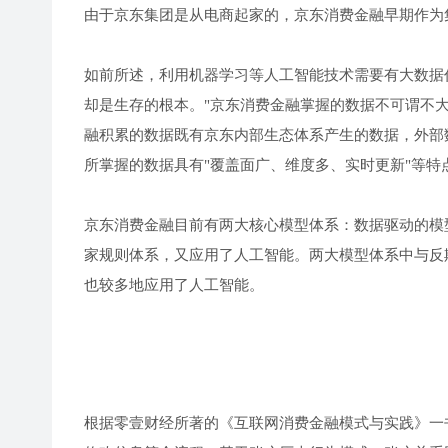
由于京东集团是从电商起家的，京东消费金融早期作为
如前所述，利用机器学习等人工智能技术需要有大数据
却是生存的根本。"京东消费金融掌握的数据不可谓不
融积累的数据既有京东内部生态体系产生的数据，外部
所掌握的数据具有"覆盖面广、维度多、实时更新"等
京东消费金融目前有两大核心模型体系：数据驱动的模型体
家规则体系，又应用了人工智能。两大模型体系中与反欺
也较多地应用了人工智能。
根据零壹财经所著的《互联网消费金融模式与实践》一