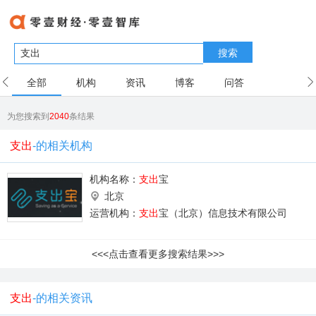
搜索
全部
机构
资讯
博客
问答
用户
为您搜索到
2040
条结果
支出
-的相关机构
机构名称：
支出
宝
北京
运营机构：
支出
宝（北京）信息技术有限公司
<<<点击查看更多搜索结果>>>
支出
-的相关资讯