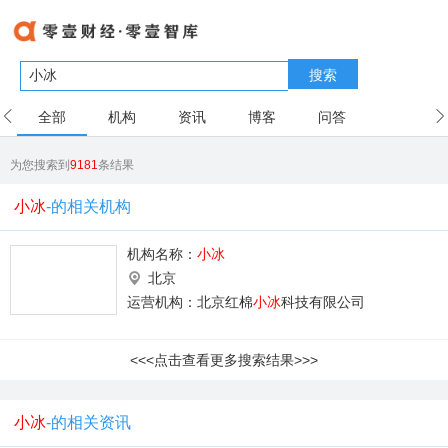
搜索
全部
机构
资讯
博客
问答
用户
为您搜索到
9181
条结果
小冰
-的相关机构
机构名称：
小冰
北京
运营机构：北京红棉
小冰
科技有限公司
<<<点击查看更多搜索结果>>>
小冰
-的相关资讯