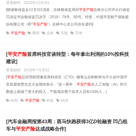
零壹财经 · 2019年12月3日
[根据银保监会12月3日消息，吉林银保监局对
平安产险
吉林分公司开出行政处
罚决定书吉银保监罚决字〔2019〕79号、80号。经查，中国平安财产保险股
份有限公司（即“
平安产险
”）吉林中心支公司存在虚列]
平安产险
费用
业务
车险
罚单
[
平安产险
首席科技官谈转型：每年拿出利润的10%投科技
建设]
零壹财经 · 2019年7月30日
[
平安产险
总经理助理兼首席科技官（CTO）顾青山在刚刚举办不久的中国平
安首届智慧生态大会期间表示，“这一两年，
平安产险
在人工智能（AI）和大
数据上面做了更大的投入，产险现在整个技术人员有1500人，]
转型
平安产险
科技
利润
[汽车金融周报第43周：斑马快跑获得3亿D轮融资 凹凸租
车与
平安产险
达成战略合作]