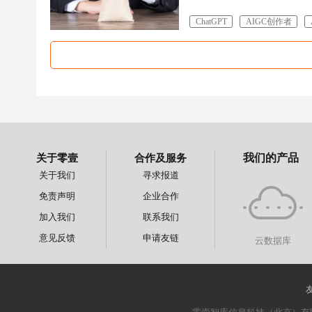
ChatGPT
AIGC创作者
关于零壹
合作及服务
我们的产品
关于我们
寻求报道
免责声明
企业合作
加入我们
联系我们
意见反馈
申请友链
云数据库