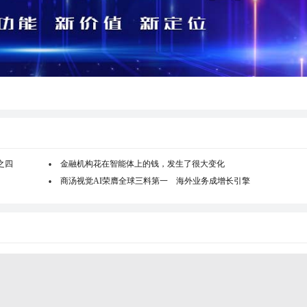
之四
金融机构花在智能体上的钱，发生了很大变化
商汤视觉AI荣膺全球三料第一 海外业务成增长引擎