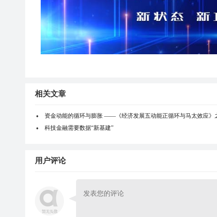
相关文章
资金动能的循环与膨胀 ——《经济发展五动能正循环与马太效应》
科技金融需要数据“新基建”
用户评论