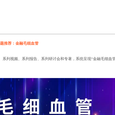
题推荐：金融毛细血管
、系列视频、系列报告、系列研讨会和专著，系统呈现“金融毛细血管