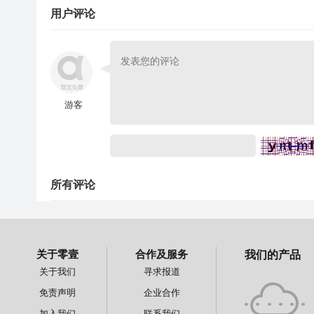
用户评论
游客
所有评论
关于零壹
合作及服务
我们的产品
关于我们
寻求报道
免责声明
企业合作
加入我们
联系我们