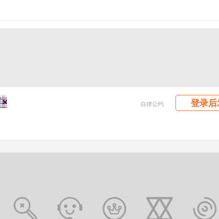
登录后
自律公约