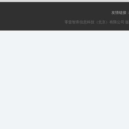
友情链接
零壹智库信息科技（北京）有限公司 版