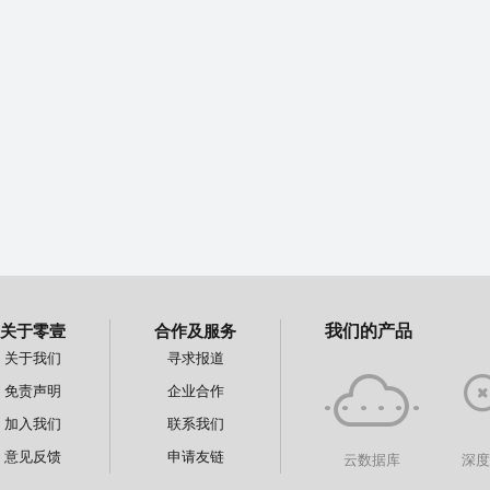
关于零壹
合作及服务
我们的产品
关于我们
寻求报道
免责声明
企业合作
加入我们
联系我们
意见反馈
申请友链
云数据库
深