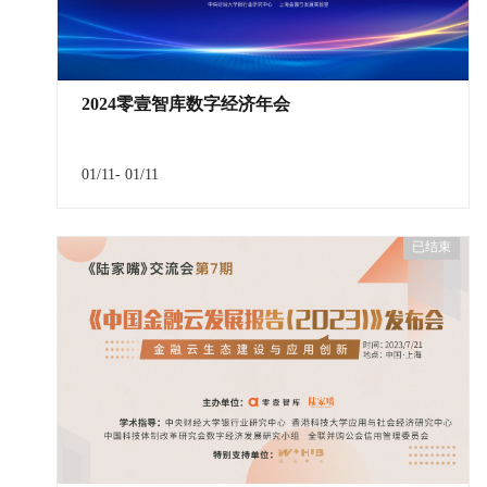
2024零壹智库数字经济年会
01/11- 01/11
已结束