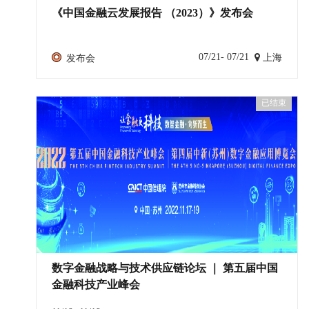
《中国金融云发展报告 （2023）》发布会
07/21- 07/21
发布会
上海
已结束
数字金融战略与技术供应链论坛 ｜ 第五届中国
金融科技产业峰会