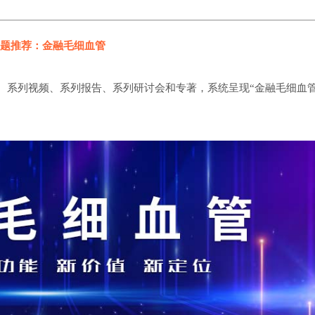
题推荐：金融毛细血管
、系列视频、系列报告、系列研讨会和专著，系统呈现“金融毛细血管