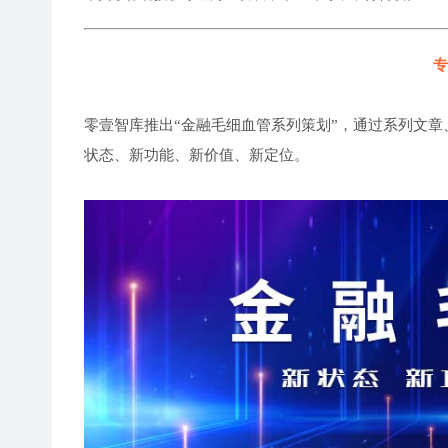
专
零壹智库推出“金融毛细血管系列策划”，通过系列文章
状态、新功能、新价值、新定位。