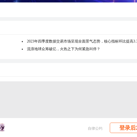
2023年四季度数据交易市场呈现全面景气态势，核心指标环比提高3.
流浪地球众筹破亿，火热之下为何紧急叫停？
登录后
自律公约