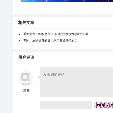
相关文章
重大突发！蚂蚁财富 28 亿港元要约收购耀才证券
专家：后续稳健的货币政策有望持续发力
用户评论
游客