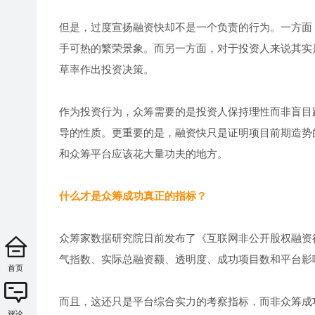
但是，过度宣扬融资快却不是一个负责的行为。一方面
手可热的繁荣景象。而另一方面，对于投资人来说其实
草率作出投资决策。
作为投资行为，众筹需要的是投资人保持理性而非盲目
导的性质。更重要的是，融资快只是证明项目前期造势
和众筹平台应该花大量功夫的地方。
什么才是众筹成功真正的指标？
众筹家数据研究院日前发布了《互联网非公开股权融资
气指数、实际总融资额、透明度、成功项目数和平台影
首页
而且，这还只是平台综合实力的考察指标，而非众筹成
评论