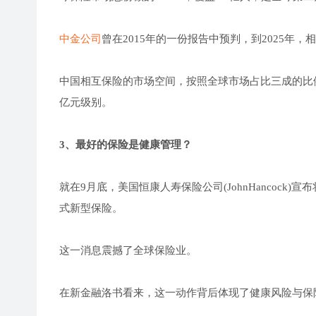
中金公司
曾在2015年的一份报告中预判，到2025年
中国相互保险的市场空间，按照全球市场占比三成的比例
亿元级别。
3、最好的保险是健康管理？
就在9月底，美国恒康人寿保险公司(JohnHancoc
式新型保险。
这一消息震撼了全球保险业。
在新金融洛书看来，这一动作背后体现了健康风险与保