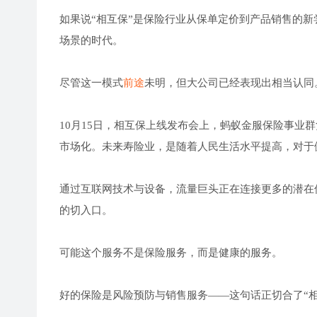
如果说“相互保”是保险行业从保单定价到产品销售的
场景的时代。
尽管这一模式
前途
未明，但大公司已经表现出相当认同
10月15日，相互保上线发布会上，蚂蚁金服保险事业
市场化。未来寿险业，是随着人民生活水平提高，对于
通过互联网技术与设备，流量巨头正在连接更多的潜在
的切入口。
可能这个服务不是保险服务，而是健康的服务。
好的保险是风险预防与销售服务——这句话正切合了“相