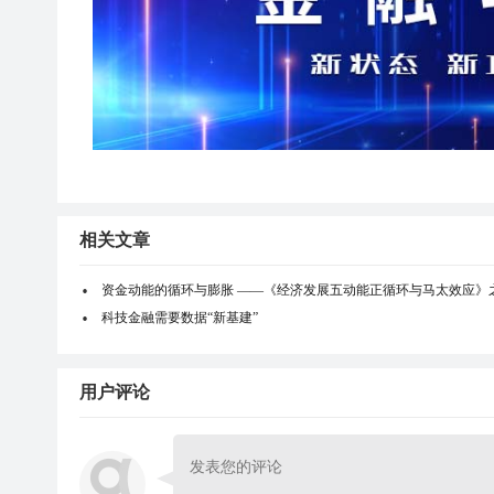
相关文章
资金动能的循环与膨胀 ——《经济发展五动能正循环与马太效应》
科技金融需要数据“新基建”
用户评论