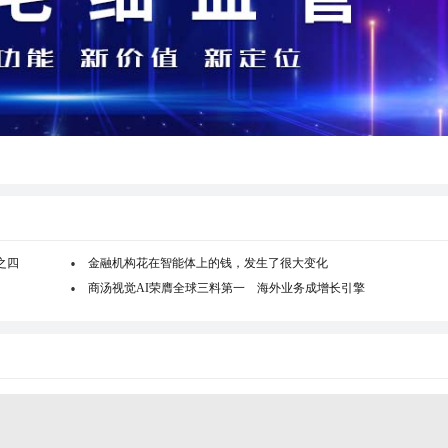
之四
金融机构花在智能体上的钱，发生了很大变化
商汤视觉AI荣膺全球三料第一 海外业务成增长引擎