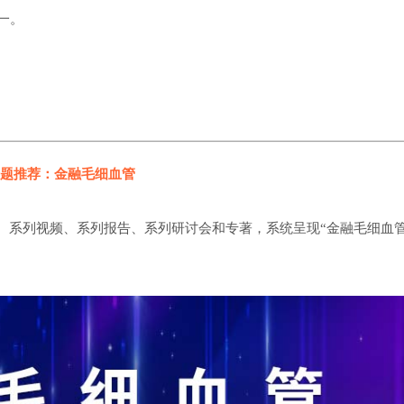
一。
题推荐：金融毛细血管
、系列视频、系列报告、系列研讨会和专著，系统呈现“金融毛细血管