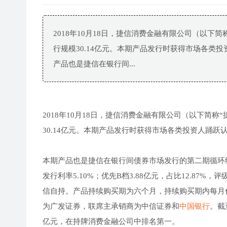
2018年10月18日，捷信消费金融有限公司（以下简
行规模30.14亿元。本期产品发行时获得市场各类投资
产品也是捷信在银行间...
2018年10月18日，捷信消费金融有限公司（以下简称
30.14亿元。本期产品发行时获得市场各类投资人踊跃认购
本期产品也是捷信在银行间债券市场发行的第二期循环结构资
发行利率5.10%；优先B档3.88亿元，占比12.87%，
信自持。产品持续购买期为六个月，持续购买期内每月
为广发证券，联席主承销商为中信证券和
中国银行
。截
亿元，在持牌消费金融公司中排名第一。