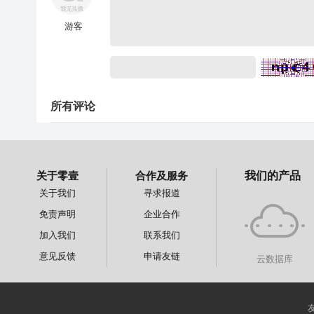
游客
所有评论
关于零壹
合作及服务
我们的产品
关于我们
寻求报道
免责声明
企业合作
加入我们
联系我们
意见反馈
申请友链
云数据库