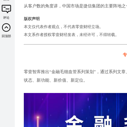
从客户数的角度讲，中国市场是捷信集团的主要阵地之
评论
版权声明
本文仅代表作者观点，不代表零壹财经立场。
本文系作者授权零壹财经发表，未经许可，不得转载。
回顶部
专
零壹智库推出“金融毛细血管系列策划”，通过系列文章
状态、新功能、新价值、新定位。