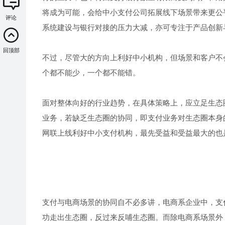
将成为可能，会给中小支付公司拓展线下场景带来更公
评论
系统建设与银行对接的压力大减，亦可专注于产品创新
回顶部
不过，尽管大的方向上利好中小机构，但场景和客户不
个都不能少，一个都不能错。
面对整体向好的行业趋势，在具体策略上，应立足生态
业务，若缺乏生态圈的协同，即支付业务对生态圈本身
网联上线利好中小支付机构，最先受益和受益最大的也
支付与电商场景的协同自不必多讲，电商系企业中，支
功走出生态圈，反过来反哺生态圈。而除电商系场景外