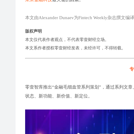
本文由Alexander Dunaev为Fintech Weekly杂志撰文编
版权声明
本文仅代表作者观点，不代表零壹财经立场。
本文系作者授权零壹财经发表，未经许可，不得转载。
专
零壹智库推出“金融毛细血管系列策划”，通过系列文章
状态、新功能、新价值、新定位。