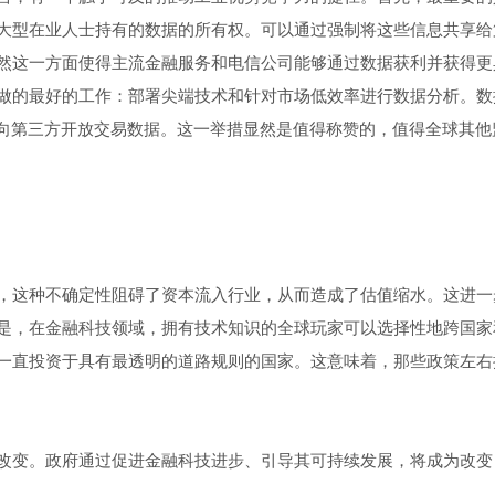
大型在业人士持有的数据的所有权。可以通过强制将这些信息共享给
然这一方面使得主流金融服务和电信公司能够通过数据获利并获得更
做的最好的工作：部署尖端技术和针对市场低效率进行数据分析。数
PI向第三方开放交易数据。这一举措显然是值得称赞的，值得全球其他
，这种不确定性阻碍了资本流入行业，从而造成了估值缩水。这进一
是，在金融科技领域，拥有技术知识的全球玩家可以选择性地跨国家
一直投资于具有最透明的道路规则的国家。这意味着，那些政策左右
改变。政府通过促进金融科技进步、引导其可持续发展，将成为改变