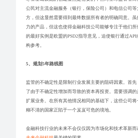
公民对主流金融服务（银行，保险公司）和电信公司等
方，但这显然需要得到最终数据所有者的明确同意。虽
力的产品，但这也使得金融科技公司能够专注于他们所
的最好实例是欧盟的PSD2指导意见，迫使银行通过A
构参考。
5、规划5年路线图
监管的不确定性是限制行业发展主要的阻碍因素。首先
了由于不确定性增加而导致的资本再投资。需要强调的
扩展业务。在所有其他情况相同的基础下，这些公司将
糊不清的国家正陷于一个岌岌可危的境地。
金融科技行业的未来不会仅仅因为市场化和技术革新而
未来金融科技
最关键的因素。