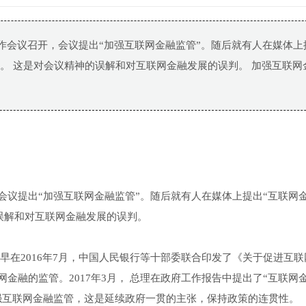
工作会议召开，会议提出“加强互联网金融监管”。随后就有人在媒体上
调。 这是对会议精神的误解和对互联网金融发展的误判。 加强互联网
会议提出“加强互联网金融监管”。随后就有人在媒体上提出“互联网
的误解和对互联网金融发展的误判。
早在2016年7月，中国人民银行等十部委联合印发了《关于促进互联
金融的监管。2017年3月， 总理在政府工作报告中提出了“互联网
强互联网金融监管，这是延续政府一贯的主张，保持政策的连贯性。