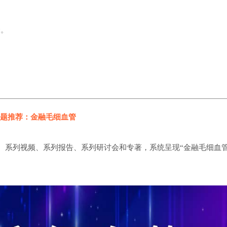
译。
题推荐：金融毛细血管
、系列视频、系列报告、系列研讨会和专著，系统呈现“金融毛细血管