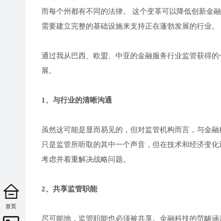
而每个州都有不同的法律。 这个变革可以降低创新金融服务
需要建立完整的基础设施来支持正在蓬勃发展的行业。
通过我从巴西、欧盟、中亚的金融服务行业监管获得的
展。
1、与行业的清晰沟通
虽然这可能是显而易见的，但对监管机构而言，与金融
只是监管所听取的其中一个声音，但在技术和经济变化
考虑并着重解决战略问题。
2、共享监管职能
首页
尽可能地，监管职能也必须被共享。金融科技的范畴涵