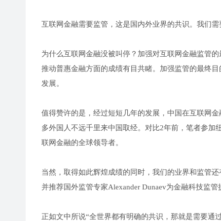
互联网金融需要监管，这是国内外业界的共识。我们需
为什么互联网金融没被叫停？加强对互联网金融监管的
推动普惠金融方面的成绩有目共睹。加强监管的最终目
发展。
值得赞许的是，经过短短几年的发展，中国在互联网金
多外国人不远千里来中国取经。对比2年前，笔者参加
联网金融的全球领导者。
当然，取得如此辉煌成绩的同时，我们的业界和监管还
并推荐国外监管专家Alexander Dunaev为金融科
正如文中所说“全世界都有明确的共识，那就是需要通