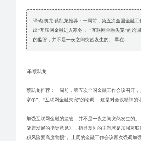
译/蔡凯龙 蔡凯龙推荐：一周前，第五次全国金融
出“互联网金融进入寒冬”、“互联网金融失宠”的论
的监管，并不是一夜之间突然发生的。 早在...
译/蔡凯龙
蔡凯龙推荐：一周前，第五次全国金融工作会议召开，
寒冬”、“互联网金融失宠”的论调。 这是对会议精神
加强互联网金融的监管，并不是一夜之间突然发生的。 
健康发展的指导意见》，指导意见的主旨就是加强互联网
积风险要高度警惕”。上周的金融工作会议再次强调加