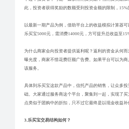
此，投资者获得奖励的数额受到投资金额的限制，15
以最新一期产品为例，借助平台上的收益模拟计算器可以发
乐买宝5000元，需消费14000元，方可提升总收益至15
为什么商家会向投资者提供返利呢？返利的资金从何而
曝光度，商家不惜花费巨额广告费。如果平台可以为商
该服务。
具体到乐买宝这款产品中，信托产品的销售，让众多投
础。大家通过服务商这个平台，聚集到一起，实现了买
点类似于团购中的折扣，只不过它最终是以现金收益补
3.乐买宝交易结构如何？