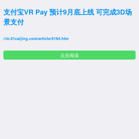
支付宝VR Pay 预计9月底上线 可完成3D场
景支付
//m.01caijing.com/article/5194.htm
点击阅读