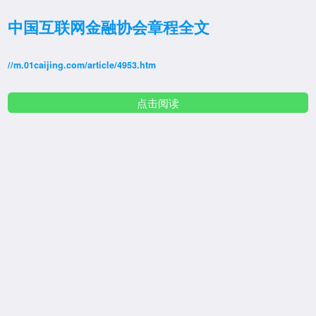
中国互联网金融协会章程全文
//m.01caijing.com/article/4953.htm
点击阅读