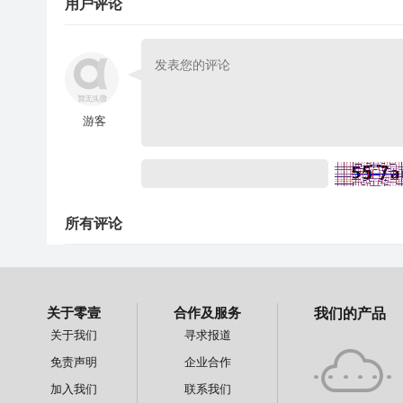
用户评论
游客
所有评论
关于零壹
合作及服务
我们的产品
关于我们
寻求报道
免责声明
企业合作
加入我们
联系我们