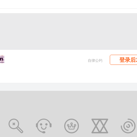
登录后
自律公约