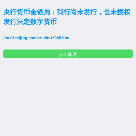
央行货币金银局：我行尚未发行，也未授权
发行法定数字货币
//m.01caijing.com/article/15935.htm
点击阅读