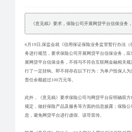
《意见稿》要求，保险公司开展网贷平台信保业务
6月19日,保监会就《信用保证保险业务监管暂行办法
务进行规范，要求保险公司开展网贷平台信保业务，应
展网贷平台信保业务，不得与不符合互联网金融相关规
行了一定挂钩。即不得存在以下行为：为单户投保人为
责任余额超过100万元等。
此外，《意见稿》要求保险公司与网贷平台应明确双方
规定，做好保险产品及服务等方面的信息披露；保险公
息，避免网贷平台进行虚假、误导宣传。