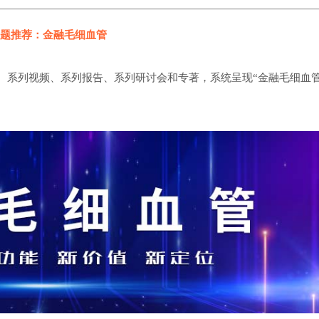
题推荐：金融毛细血管
、系列视频、系列报告、系列研讨会和专著，系统呈现“金融毛细血管