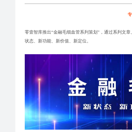
专
零壹智库推出“金融毛细血管系列策划”，通过系列文章
状态、新功能、新价值、新定位。