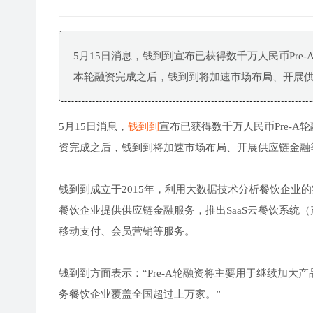
5月15日消息，钱到到宣布已获得数千万人民币Pr
本轮融资完成之后，钱到到将加速市场布局、开展
5月15日消息，
钱到到
宣布已获得数千万人民币Pre-
资完成之后，钱到到将加速市场布局、开展供应链金融
钱到到成立于2015年，利用大数据技术分析餐饮企业
餐饮企业提供供应链金融服务，推出SaaS云餐饮系统
移动支付、会员营销等服务。
钱到到方面表示：“Pre-A轮融资将主要用于继续加
务餐饮企业覆盖全国超过上万家。”