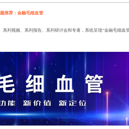
题推荐：金融毛细血管
、系列视频、系列报告、系列研讨会和专著，系统呈现“金融毛细血管