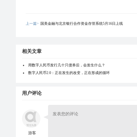
上一篇>
国美金融与北京银行合作资金存管系统5月16日上线
相关文章
用数字人民币发行几十只债券后，会发生什么？
数字人民币2.0：正在发生的改变，正在形成的循环
用户评论
游客