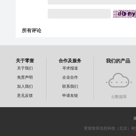
所有评论
关于零壹
合作及服务
我们的产品
关于我们
寻求报道
免责声明
企业合作
加入我们
联系我们
意见反馈
申请友链
云数据库
零壹智库信息科技（北京）有