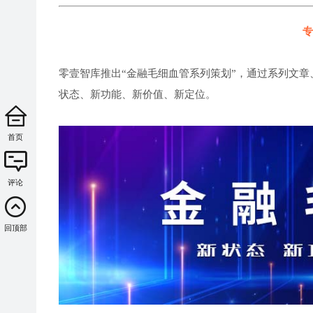
专
零壹智库推出“金融毛细血管系列策划”，通过系列文章
状态、新功能、新价值、新定位。
首页
评论
回顶部