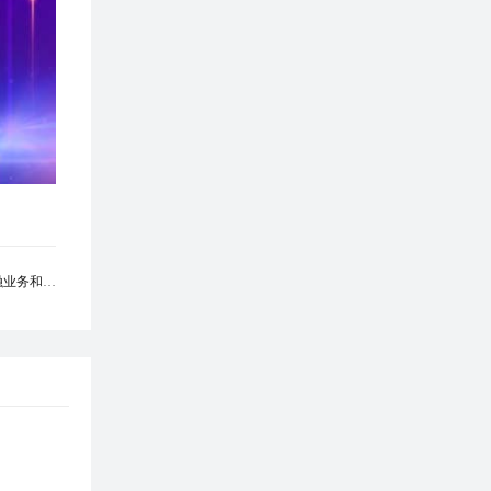
融业务和重