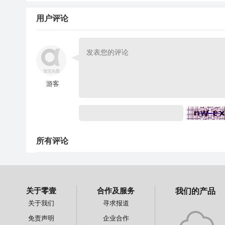
用户评论
游客
所有评论
关于零壹
合作及服务
我们的产品
关于我们
寻求报道
免责声明
企业合作