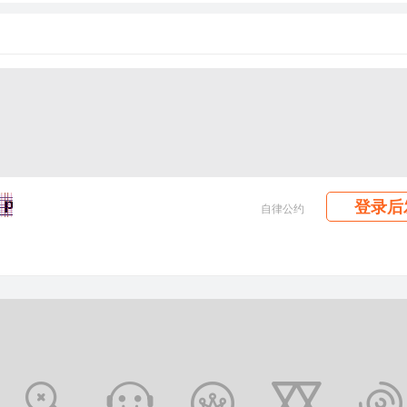
登录后
自律公约