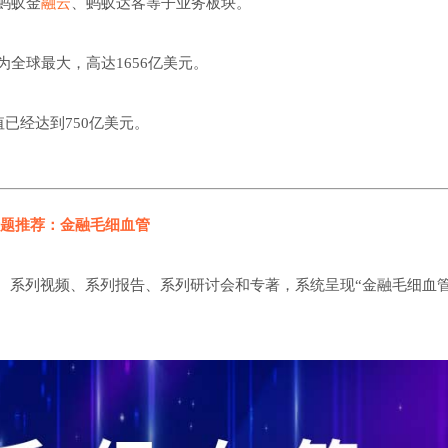
蚂蚁金
融云
、蚂蚁达客等子业务板块。
为全球最大，高达1656亿美元。
已经达到750亿美元。
题推荐：金融毛细血管
、系列视频、系列报告、系列研讨会和专著，系统呈现“金融毛细血管