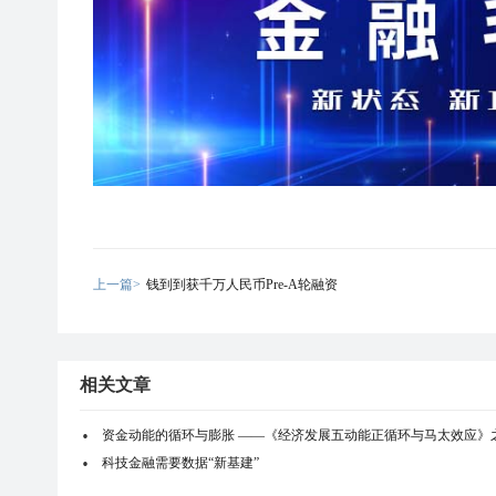
上一篇>
钱到到获千万人民币Pre-A轮融资
相关文章
资金动能的循环与膨胀 ——《经济发展五动能正循环与马太效应》
科技金融需要数据“新基建”