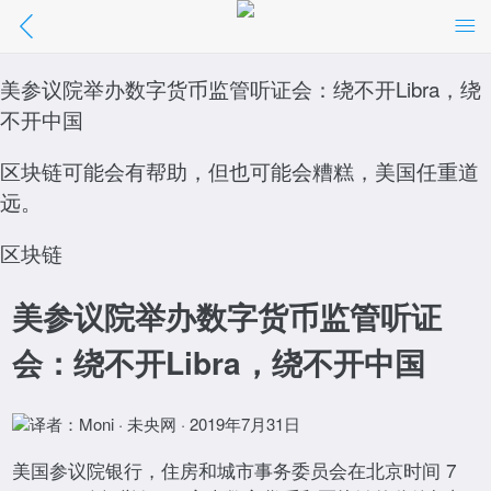
美参议院举办数字货币监管听证会：绕不开
Libra，绕不开中国
美参议院举办数字货币监管听证会：绕不开Libra，绕
不开中国
//m.01caijing.com/article/43083.htm
区块链可能会有帮助，但也可能会糟糕，美国任重道
点击阅读
远。
区块链
美参议院举办数字货币监管听证
会：绕不开Libra，绕不开中国
译者：Moni · 未央网 · 2019年7月31日
美国参议院银行，住房和城市事务委员会在北京时间 7