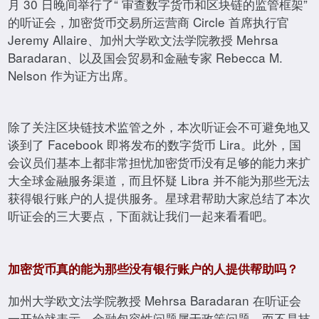
月 30 日晚间举行了“ 审查数字货币和区块链的监管框架”
的听证会，加密货币交易所运营商 Circle 首席执行官
Jeremy Allaire、加州大学欧文法学院教授 Mehrsa
Baradaran、以及国会贸易和金融专家 Rebecca M.
Nelson 作为证方出席。
除了关注区块链技术监管之外，本次听证会不可避免地又
谈到了 Facebook 即将发布的数字货币 Lira。此外，国
会议员们基本上都非常担忧加密货币没有足够的能力来扩
大全球金融服务渠道，而且怀疑 Libra 并不能为那些无法
获得银行账户的人提供服务。星球君帮助大家总结了本次
听证会的三大要点，下面就让我们一起来看看吧。
加密货币真的能为那些没有银行账户的人提供帮助吗？
加州大学欧文法学院教授 Mehrsa Baradaran 在听证会
一开始就表示，金融包容性问题属于政策问题，而不是技