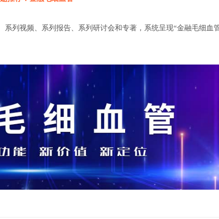
、系列视频、系列报告、系列研讨会和专著，系统呈现“金融毛细血管