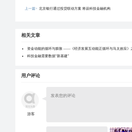
上一篇>
北京银行通过投贷联动方案 将设科技金融机构
相关文章
资金动能的循环与膨胀 ——《经济发展五动能正循环与马太效应》
科技金融需要数据“新基建”
用户评论
游客