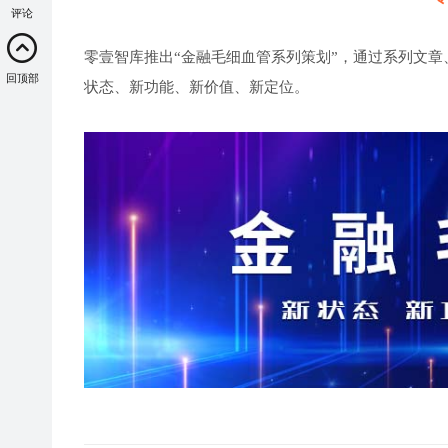
评论
零壹智库推出“金融毛细血管系列策划”，通过系列文章
回顶部
状态、新功能、新价值、新定位。