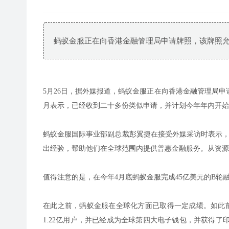
蚂蚁金服正在向香港金融管理局申请牌照，该牌照
5月26日，据外媒报道，蚂蚁金服正在向香港金融管理局
月表示，已经收到二十多份类似申请，并计划今年年内开始
蚂蚁金服国际事业部副总裁彭翼捷在接受外媒采访时表示，
出经验，帮助他们在全球范围内提供普惠金融服务。从资源
值得注意的是，在今年4月底蚂蚁金服完成45亿美元的B轮
在此之前，蚂蚁金服在全球化方面已取得一定成绩。如此前
1.22亿用户，并已经成为全球第四大电子钱包，并获得