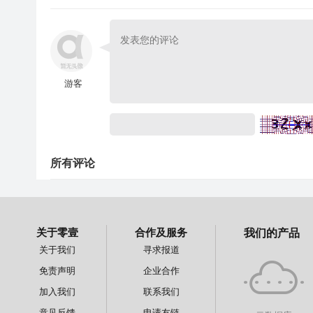
游客
所有评论
关于零壹
合作及服务
我们的产品
关于我们
寻求报道
免责声明
企业合作
加入我们
联系我们
意见反馈
申请友链