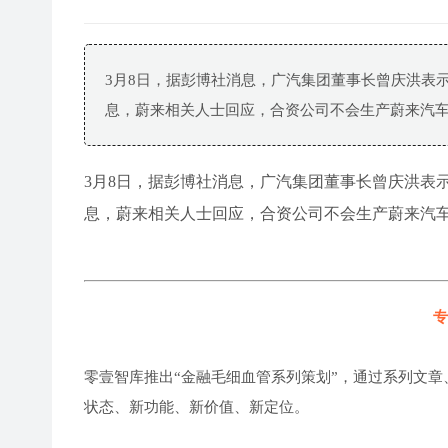
3月8日，据彭博社消息，广汽集团董事长曾庆洪表
息，蔚来相关人士回应，合资公司不会生产蔚来汽
3月8日，据彭博社消息，广汽集团董事长曾庆洪表
息，蔚来相关人士回应，合资公司不会生产蔚来汽
专
零壹智库推出“金融毛细血管系列策划”，通过系列文章
状态、新功能、新价值、新定位。