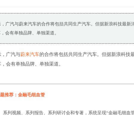
示，广汽与蔚来汽车的合作将包括共同生产汽车。但据新浪科技最新
车，会有单独品牌、单独渠道。
示，广汽与
蔚来汽车
的合作将包括共同生产汽车。但据新浪科技
车，会有单独品牌、单独渠道。
题推荐：金融毛细血管
、系列视频、系列报告、系列研讨会和专著，系统呈现“金融毛细血管