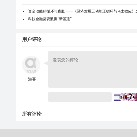
资金动能的循环与膨胀 ——《经济发展五动能正循环与马太效应》
科技金融需要数据“新基建”
用户评论
游客
所有评论