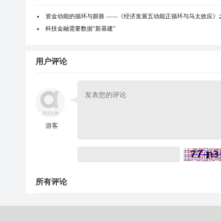
资金动能的循环与膨胀 ——《经济发展五动能正循环与马太效应》
科技金融需要数据“新基建”
用户评论
游客
所有评论