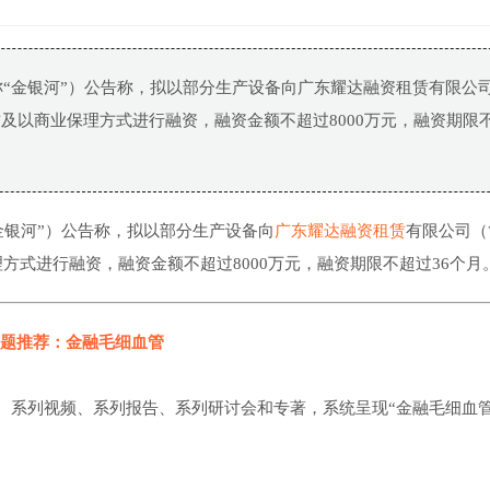
称“金银河”）公告称，拟以部分生产设备向广东耀达融资租赁有限公
及以商业保理方式进行融资，融资金额不超过8000万元，融资期限
金银河”）公告称，拟以部分生产设备向
广东耀达融资租赁
有限公司（
方式进行融资，融资金额不超过8000万元，融资期限不超过36个月
题推荐：金融毛细血管
、系列视频、系列报告、系列研讨会和专著，系统呈现“金融毛细血管