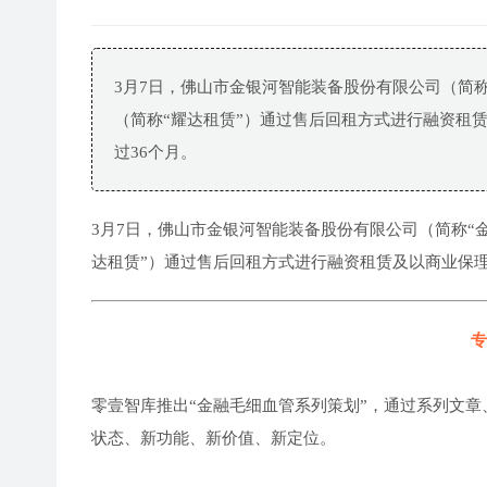
3月7日，佛山市金银河智能装备股份有限公司（简
（简称“耀达租赁”）通过售后回租方式进行融资租赁
过36个月。
3月7日，佛山市金银河智能装备股份有限公司（简称“
达租赁”）通过售后回租方式进行融资租赁及以商业保理
专
零壹智库推出“金融毛细血管系列策划”，通过系列文章
状态、新功能、新价值、新定位。