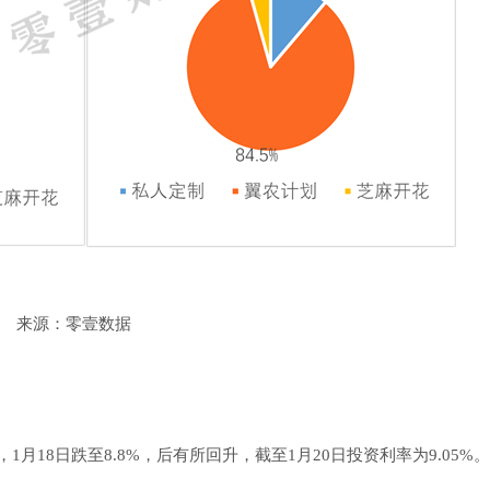
来源：零壹数据
18日跌至8.8%，后有所回升，截至1月20日投资利率为9.05%。