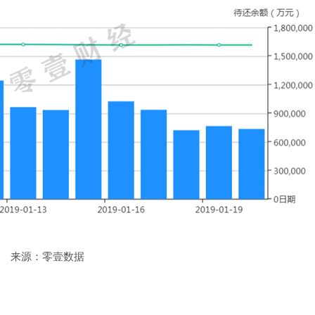
来源：零壹数据