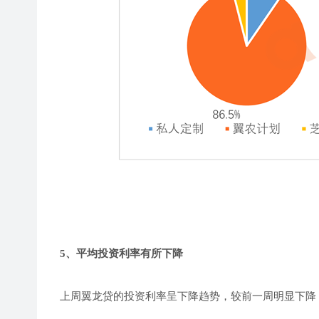
5、平均投资利率有所下降
上周翼龙贷的投资利率呈下降趋势，较前一周明显下降，1月