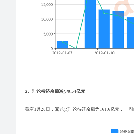
2、理论待还余额减少0.54亿元
截至1月20日，翼龙贷理论待还余额为161.6亿元，一周