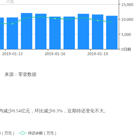
来源：零壹数据
内减少0.54亿元，环比减少0.3%，近期待还变化不大。