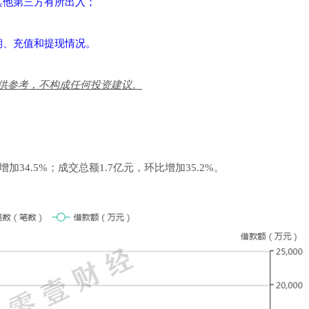
其他第三方有所出入；
期、充值和提现情况。
供参考，不构成任何投资建议。
34.5%；成交总额1.7亿元，环比增加35.2%。