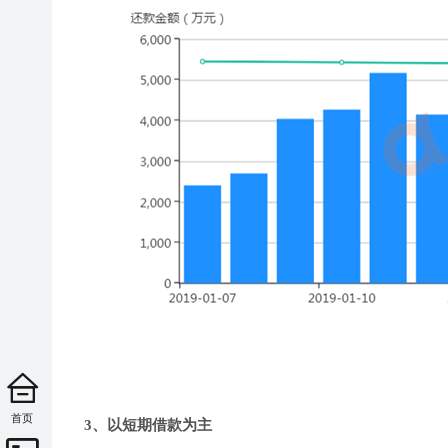
首页
3、以短期借款为主