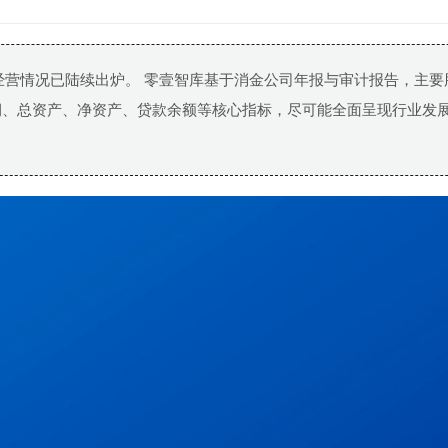
度经营情况已陆续出炉。 零壹智库基于消金公司年报与审计报告，主要
润、总资产、净资产、贷款余额等核心指标，尽可能全面呈现行业发