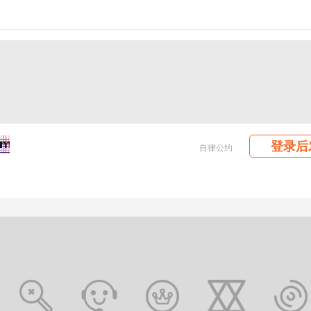
登录后
自律公约