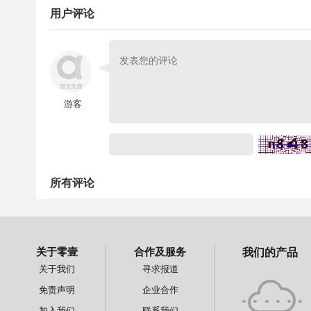
用户评论
游客
所有评论
关于零壹
合作及服务
我们的产品
关于我们
寻求报道
免责声明
企业合作
加入我们
联系我们